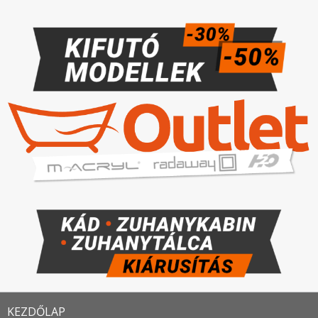
KEZDŐLAP