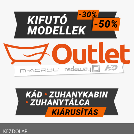
KEZDŐLAP