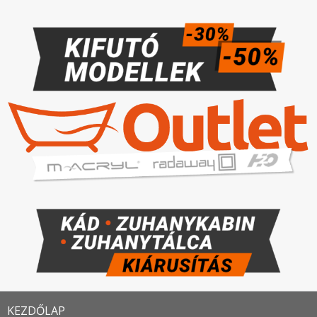
KEZDŐLAP