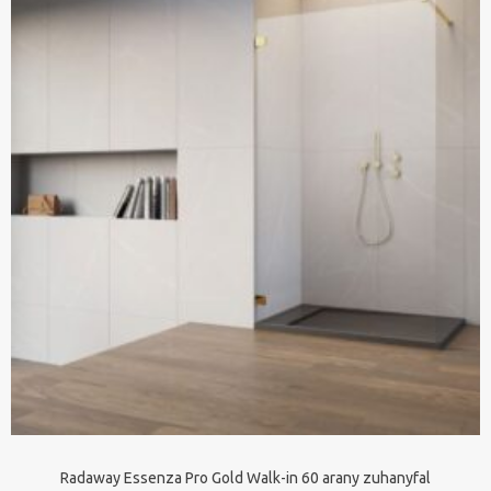
Radaway Essenza Pro Gold Walk-in 60 arany zuhanyfal