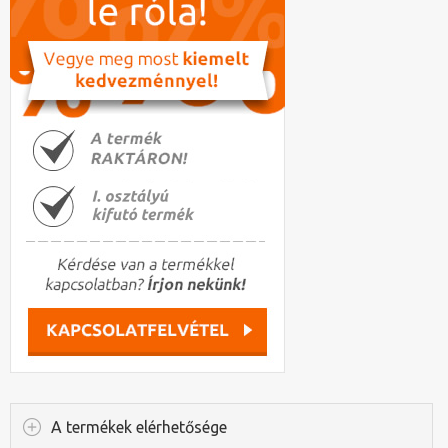
A termékek elérhetősége