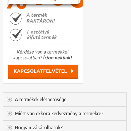
A termékek elérhetősége
Miért van ekkora kedvezmény a termékre?
Hogyan vásárolhatok?