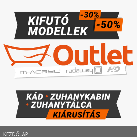
KEZDŐLAP