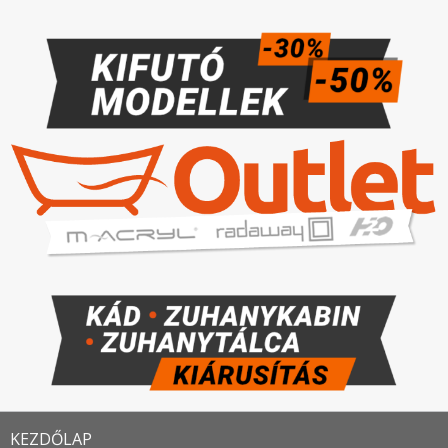
KEZDŐLAP