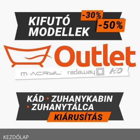
KEZDŐLAP