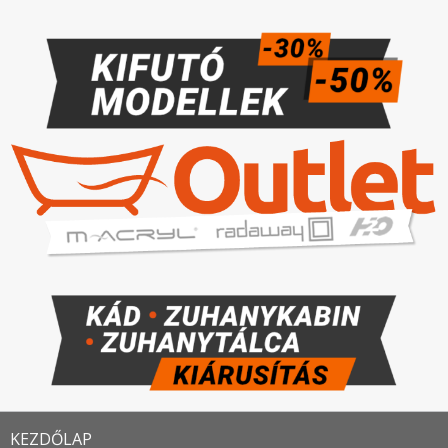
KEZDŐLAP