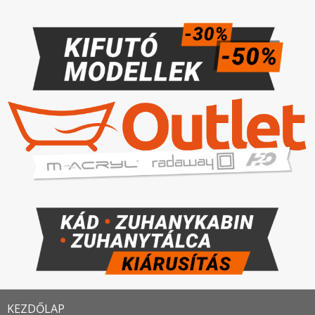
KEZDŐLAP