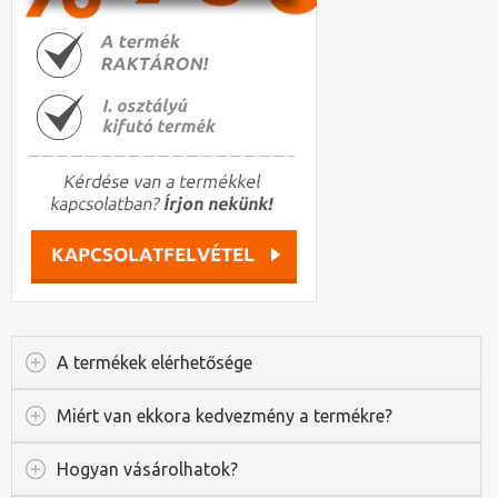
A termékek elérhetősége
Miért van ekkora kedvezmény a termékre?
Hogyan vásárolhatok?