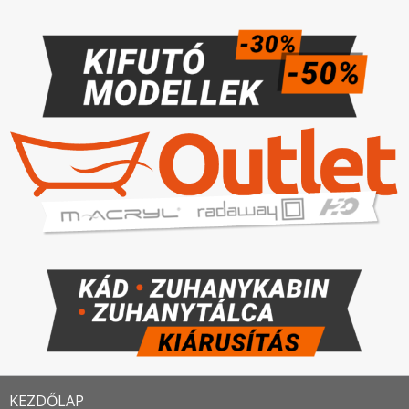
KEZDŐLAP