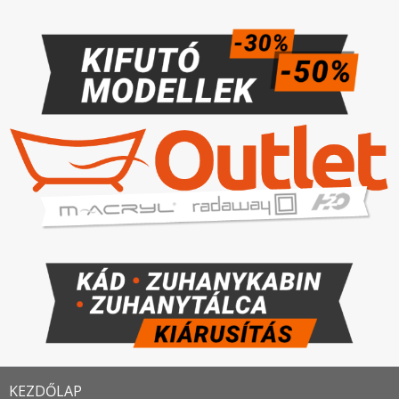
KEZDŐLAP