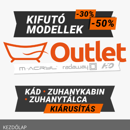
KEZDŐLAP