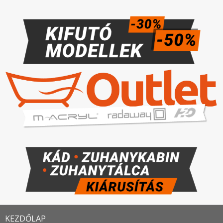
KEZDŐLAP