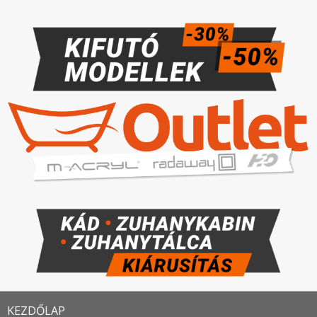
KEZDŐLAP