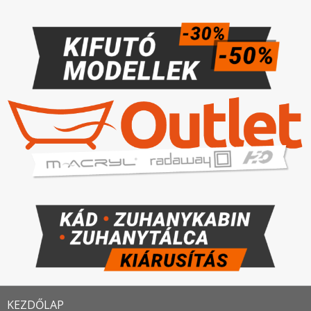
KEZDŐLAP