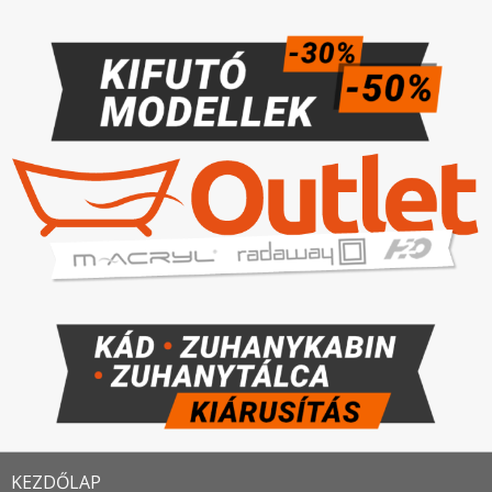
KEZDŐLAP