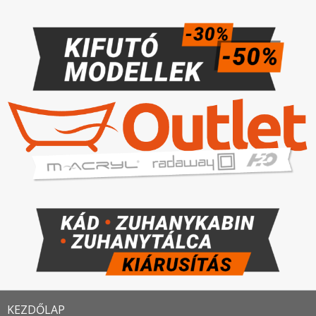
KEZDŐLAP